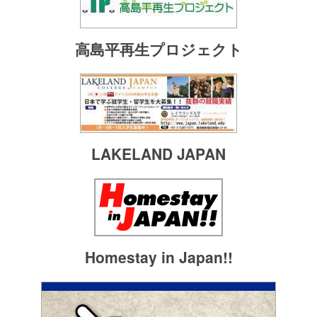
高島平再生プロジェクト
LAKELAND JAPAN
Homestay in Japan!!