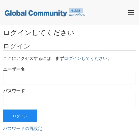
ログインしてください
ログイン
ここにアクセスするには、まず
ログインしてください
。
ユーザー名
パスワード
ログイン
パスワードの再設定