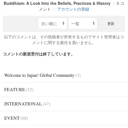
Buddhism: A Look Into the Beliefs, Practices & History
|
0 コ
メント
|
アカウントの登録
更新
以下のコメントは、その投稿者が所有するものでサイト管理者はコ
メントに関する責任を負いません。
コメントの新規受付は終了しています。
Welcome to Japan! Global Community
(3)
FEATURE
(52)
INTERNATIONAL
(47)
EVENT
(68)