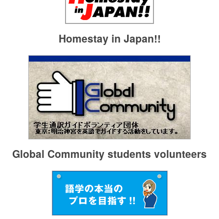
Homestay in Japan!!
Global Community students volunteers