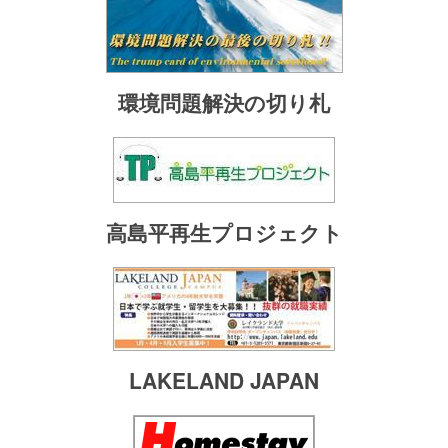
環境問題解決の切り札
高島平再生プロジェクト
LAKELAND JAPAN