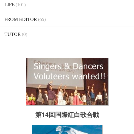
LIFE
(101)
FROM EDITOR
(65)
TUTOR
(0)
第14回国際紅白歌合戦