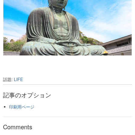
話題:
LIFE
記事のオプション
印刷用ページ
Comments