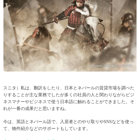
スニタ）私は、翻訳をしたり、日本とネパールの賃貸市場を調べた
りすることが主な業務でしたが多くの社員の人と関わりながらビジ
ネスマナーやビジネスで使う日本語に触れることができました。そ
れが一番の成果だと思いますね。
今は、英語とネパール語で、入居者とのやり取りやSNSなどを使っ
て、物件紹介などのサポートもしています。