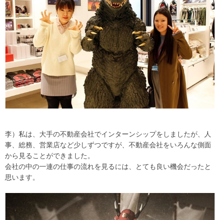
李）私は、大手の不動産会社でインターンシップをしましたが、人
事、総務、営業店など少しずつですが、不動産会社をいろんな側面
から見ることができました。
会社の中の一連の仕事の流れを見るには、とても良い機会だったと
思います。