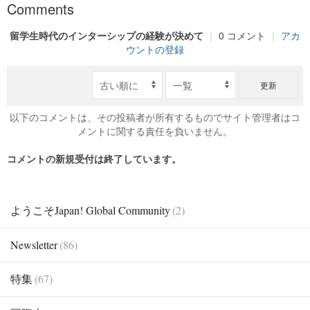
Comments
留学生時代のインターシップの経験が決めて
|
0 コメント
|
アカ
ウントの登録
更新
以下のコメントは、その投稿者が所有するものでサイト管理者はコ
メントに関する責任を負いません。
コメントの新規受付は終了しています。
ようこそJapan! Global Community
(2)
Newsletter
(86)
特集
(67)