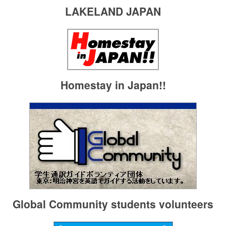
LAKELAND JAPAN
Homestay in Japan!!
Global Community students volunteers