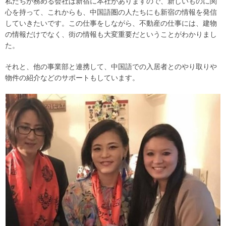
私たちが務める会社は新宿に本社がありますので、新しいものに関
心を持って、これからも、中国語圏の人たちにも新宿の情報を発信
していきたいです。この仕事をしながら、不動産の仕事には、建物
の情報だけでなく、街の情報も大変重要だということがわかりまし
た。
それと、他の事業部と連携して、中国語での入居者とのやり取りや
物件の紹介などのサポートもしています。