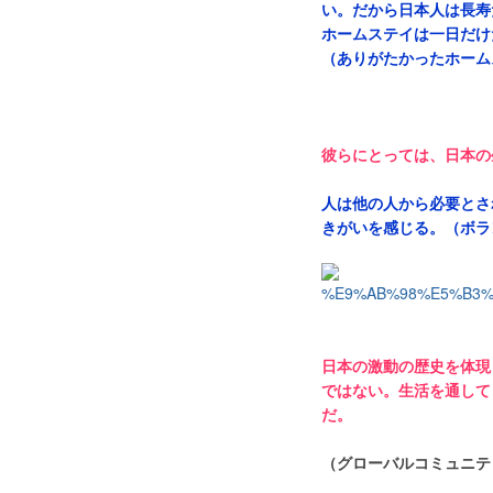
い。だから日本人は長寿
ホームステイは一日だけ
（ありがたかったホーム
彼らにとっては、日本の
人は他の人から必要とさ
きがいを感じる。（ボラ
日本の激動の歴史を体現
ではない。生活を通して
だ。
（グローバルコミュニテ