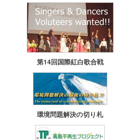
第14回国際紅白歌合戦
環境問題解決の切り札