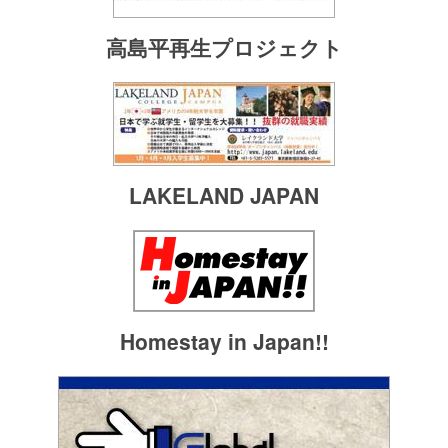
高島平再生プロジェクト
LAKELAND JAPAN
Homestay in Japan!!