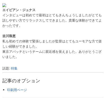
エイビアン・ジュナス
インタビューは初めてで最初はとてもきんちょうしましたがとても
話しやすい方でリラックスしてできました。貴重な体験ができてよ
かったです。
吉川珠恵
私も初めての体験で緊張しましたが監督はとてもユーモアな方で楽
しい経験ができました。
東京アパッチというチームに親近感を覚えました。ありがとうござ
いました。
話題:
特集
記事のオプション
印刷用ページ