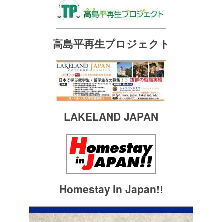
高島平再生プロジェクト
LAKELAND JAPAN
Homestay in Japan!!