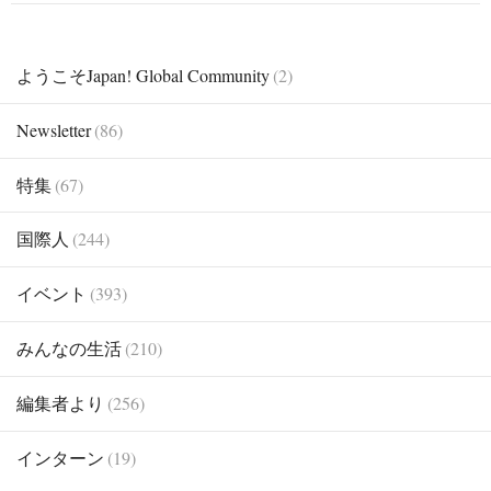
ようこそJapan! Global Community
(2)
Newsletter
(86)
特集
(67)
国際人
(244)
イベント
(393)
みんなの生活
(210)
編集者より
(256)
インターン
(19)