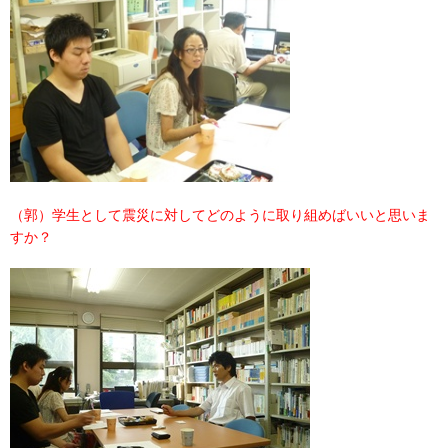
（郭）学生として震災に対してどのように取り組めばいいと思いま
すか？