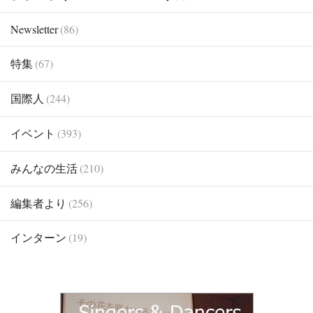
Newsletter
(86)
特集
(67)
国際人
(244)
イベント
(393)
みんなの生活
(210)
編集者より
(256)
インターン
(19)