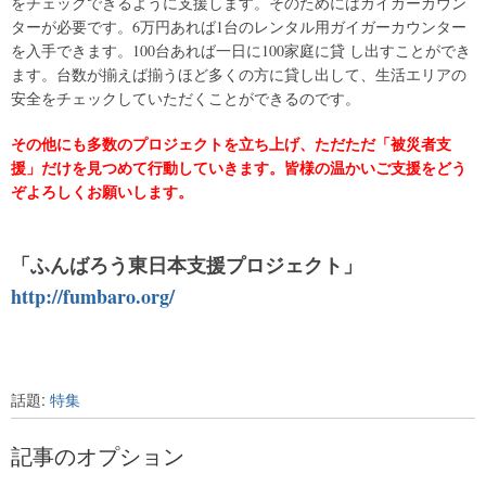
をチェックできるように支援します。そのためにはガイガーカウン
ターが必要です。6万円あれば1台のレンタル用ガイガーカウンター
を入手できます。100台あれば一日に100家庭に貸 し出すことができ
ます。台数が揃えば揃うほど多くの方に貸し出して、生活エリアの
安全をチェックしていただくことができるのです。
その他にも多数のプロジェクトを立ち上げ、ただただ「被災者支
援」だけを見つめて行動していきます。皆様の温かいご支援をどう
ぞよろしくお願いします。
「ふんばろう東日本支援プロジェクト」
http://fumbaro.org/
話題:
特集
記事のオプション