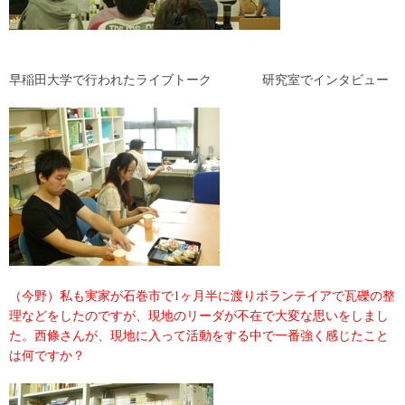
早稲田大学で行われたライブトーク 研究室でインタビュー
（今野）私も実家が石巻市で1ヶ月半に渡りボランテイアで瓦礫の整
理などをしたのですが、現地のリーダが不在で大変な思いをしまし
た。西條さんが、現地に入って活動をする中で一番強く感じたこと
は何ですか？