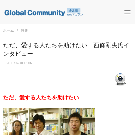
ホーム
特集
ただ、愛する人たちを助けたい 西條剛央氏イ
ンタビュー
2011/07/30 18:06
ただ、愛する人たちを助けたい