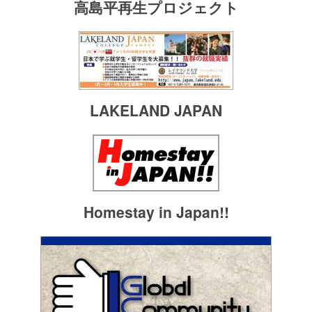
高島平再生プロジェクト
LAKELAND JAPAN
Homestay in Japan!!