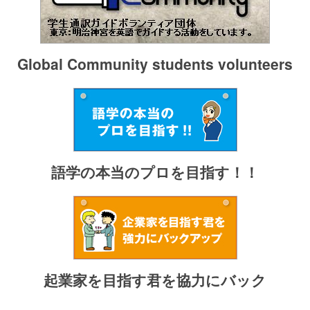
Global Community students volunteers
語学の本当のプロを目指す！！
起業家を目指す君を協力にバック