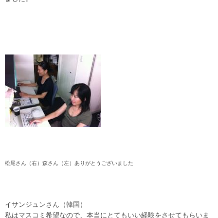
松尾さん（右）森さん（左）ありがとうございました
イサンジュンさん（韓国）
私はマスコミ希望なので、本当にとてもいい経験をさせてもらいま