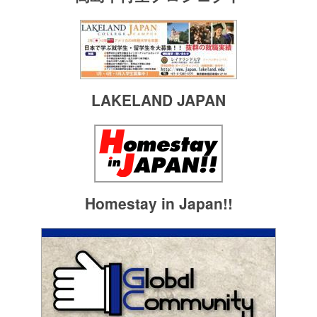
LAKELAND JAPAN
Homestay in Japan!!