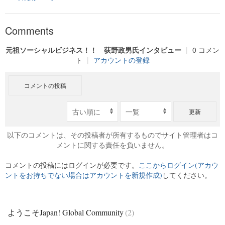
Comments
元祖ソーシャルビジネス！！ 荻野政男氏インタビュー
|
0 コメン
ト
|
アカウントの登録
コメントの投稿
更新
以下のコメントは、その投稿者が所有するものでサイト管理者はコ
メントに関する責任を負いません。
コメントの投稿にはログインが必要です。
ここからログイン(アカウ
ントをお持ちでない場合はアカウントを新規作成)
してください。
ようこそJapan! Global Community
(2)