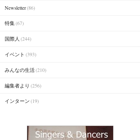
Newsletter
(86)
特集
(67)
国際人
(244)
イベント
(393)
みんなの生活
(210)
編集者より
(256)
インターン
(19)