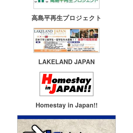
高島平再生プロジェクト
LAKELAND JAPAN
Homestay in Japan!!