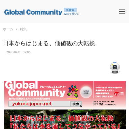
ホーム
特集
日本からはじまる、価値観の大転換
2020/04/01 07:06