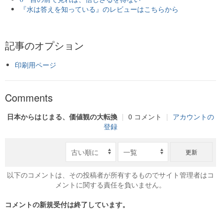
『水は答えを知っている』のレビューはこちらから
記事のオプション
印刷用ページ
Comments
日本からはじまる、価値観の大転換
|
0 コメント
|
アカウントの
登録
更新
以下のコメントは、その投稿者が所有するものでサイト管理者はコ
メントに関する責任を負いません。
コメントの新規受付は終了しています。