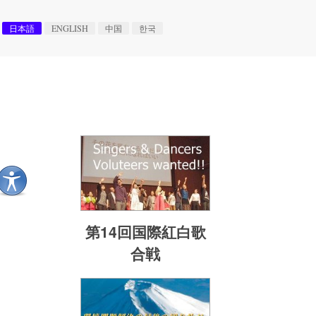
日本語
ENGLISH
中国
한국
第14回国際紅白歌
合戦