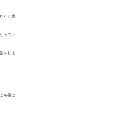
きたと思
なってい
強をしよ
にも役に