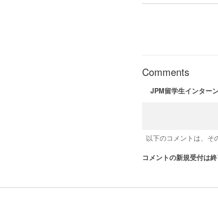
Comments
JPM留学生インター
以下のコメントは、そ
コメントの新規受付は終