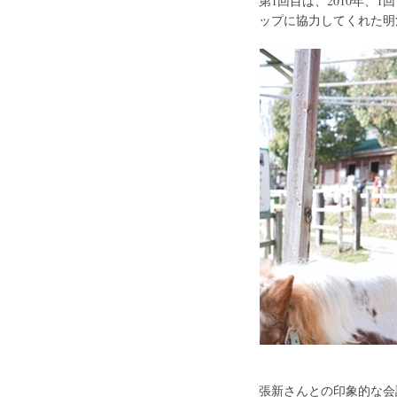
第1回目は、2010年
ップに協力してくれた明
張新さんとの印象的な会