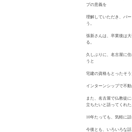
プの意義を
理解していただき、パー
う。
張新さんは、卒業後は大
る。
久しぶりに、名古屋に住
うと
宅建の資格もとったそう
インターンシップで不動
また、名古屋で仏教徒に
立ちたいと語ってくれた
10年たっても、気軽に
今後とも、いろいろな話