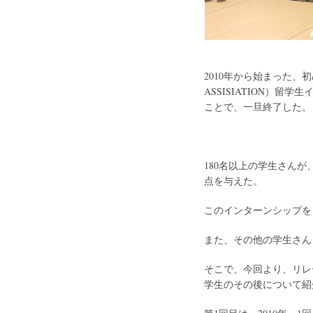
2010年から始まった、初
ASSISIATION）留
ことで、一旦終了した。
180名以上の学生さん
点を与えた。
このインターンシップを
また、その他の学生さん
そこで、今回より、リレ
学生のその後について紹