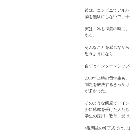
彼は、コンビニでアルバ
物を無駄にしないで、十
実は、私も18歳の時に
ある。
そんなことを感じながら
思うようになり、
自ずとインターンシップ
2010年当時の留学生
問題を解決するきっかけ
が多かった。
そのような態度で、イン
姿に感銘を受けた人たち
学生の採用、教育、受け
4週間後の修了式では、