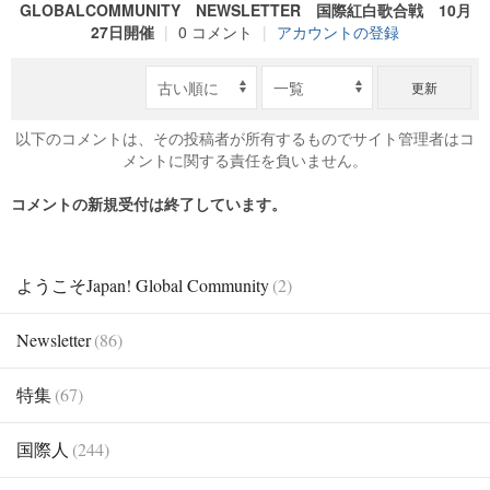
GLOBALCOMMUNITY NEWSLETTER 国際紅白歌合戦 10月
27日開催
|
0 コメント
|
アカウントの登録
更新
以下のコメントは、その投稿者が所有するものでサイト管理者はコ
メントに関する責任を負いません。
コメントの新規受付は終了しています。
ようこそJapan! Global Community
(2)
Newsletter
(86)
特集
(67)
国際人
(244)