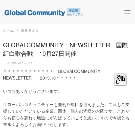
ホーム
編集者より
GLOBALCOMMUNITY NEWSLETTER 国際
紅白歌合戦 10月27日開催
2019/10/02 22:27
＊＊＊＊＊＊＊＊＊＊＊＊ GLOBALCOMMUNITY
NEWSLETTER 2019.10＊＊＊＊＊
いつもありがとうございます。
グローバルコミュニティーも発刊９年目を迎えました。これもご支
援していただいている企業、団体、個人の皆様のお蔭です。これか
らも初心を忘れず地道にがんばっていこうと思いますので今後とも
末永くよろしくお願いいたします。