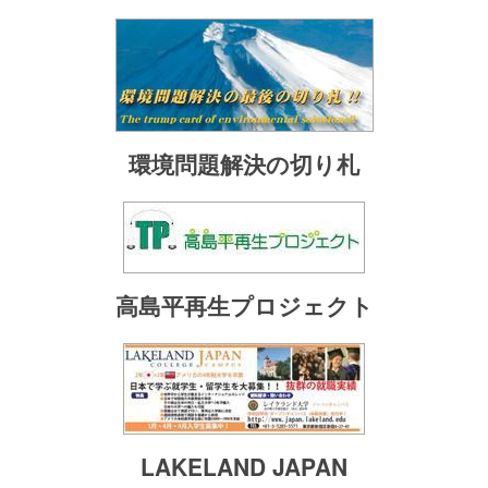
環境問題解決の切り札
高島平再生プロジェクト
LAKELAND JAPAN