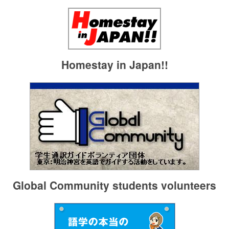
Homestay in Japan!!
Global Community students volunteers