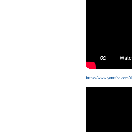
https://www.youtube.com