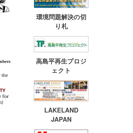
環境問題解決の切
り札
高島平再生プロジ
ェクト
LAKELAND
JAPAN