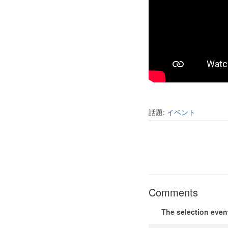
話題:
イベント
Comments
The selection even