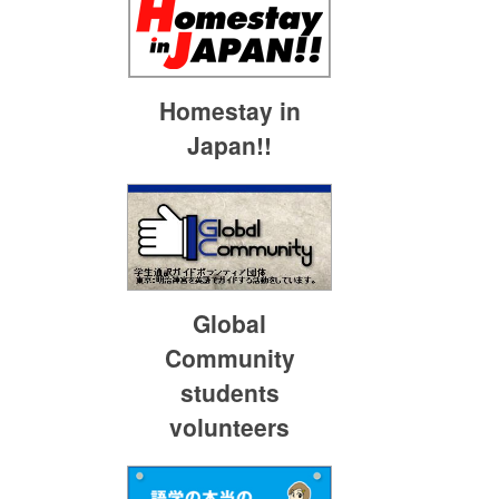
Homestay in
Japan!!
Global
Community
students
volunteers