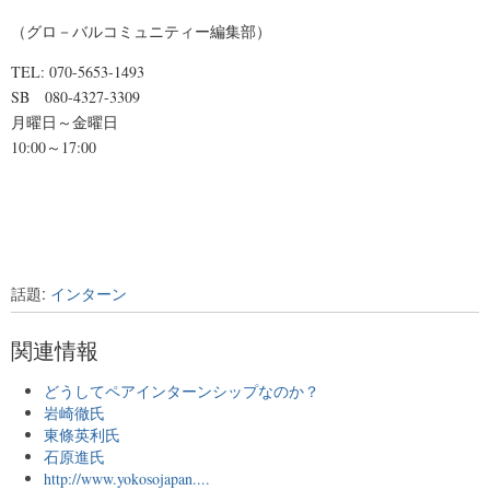
（グロ－バルコミュニティー編集部）
TEL: 070-5653-1493
SB 080-4327-3309
月曜日～金曜日
10:00～17:00
話題:
インターン
関連情報
どうしてペアインターンシップなのか？
岩崎徹氏
東條英利氏
石原進氏
http://www.yokosojapan....