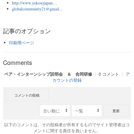
http://www.yokosojapan....
globalcommunity21@gmail...
記事のオプション
印刷用ページ
Comments
ペア・インターンシップ説明会 ＆ 合同研修
|
0 コメント
|
ア
カウントの登録
コメントの投稿
更新
以下のコメントは、その投稿者が所有するものでサイト管理者はコ
メントに関する責任を負いません。