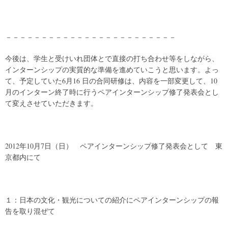
－－－－－－－－－－－－－－－－－－－－－－－－
今後は、学生と受けいれ団体とで直接の打ち合わせ等をしながら、
インターンシップの実質的な準備を進めていこうと思います。よっ
て、予定していた6月16 日の合同研修は、内容を一部変更して、10
月のインターン終了時に行うペアインターンシップ修了発表会とし
て変えさせていただきます。
2012年10月7日（日） ペアインターンシップ修了発表会として 東
京都内にて
１：日本の文化・観光についての紹介にペアインターンシップの報
告を取り混ぜて