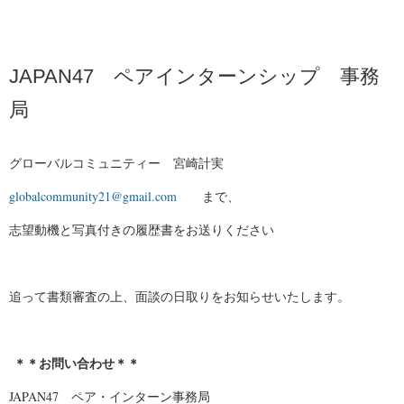
JAPAN47 ペアインターンシップ 事務
局
グローバルコミュニティー 宮崎計実
globalcommunity21@gmail.com
まで、
志望動機と写真付きの履歴書をお送りください
追って書類審査の上、面談の日取りをお知らせいたします。
＊＊お問い合わせ＊＊
JAPAN47 ペア・インターン事務局