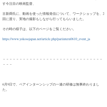
す今注目の映画監督、
古新舜氏に、動画を使った情報発信について、ワークショップを、2
回に渡り、実地の撮影もしながら行ってもらいました。
その時の様子は、以下のページをご覧ください。
https://www.yokosojapan.net/article.php/pariintern0610_event_ja
－－－－－－－－－－－－－－－－－－－－－－－－－－－－－－
－－－
6月9日で、ペアインターンシップの一連の研修は無事終わりまし
た。