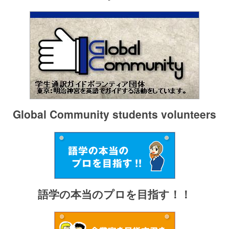
Global Community students volunteers
語学の本当のプロを目指す！！