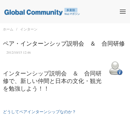
ホーム
インターン
ペア・インターンシップ説明会 ＆ 合同研修
2012/10/15 12:46
インターンシップ説明会 ＆ 合同研
修で、新しい仲間と日本の文化・観光
を勉強しよう！！
どうしてペアインターンシップなのか？