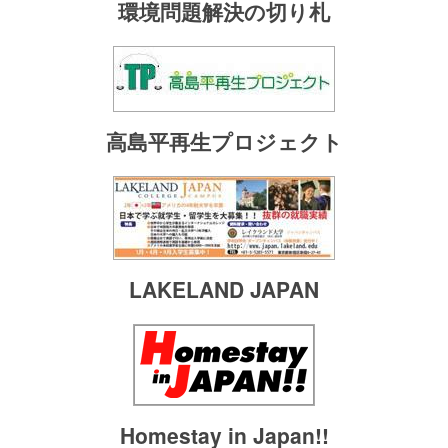
環境問題解決の切り札
高島平再生プロジェクト
LAKELAND JAPAN
Homestay in Japan!!