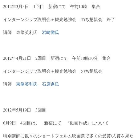
2012年3月3日 1回目 新宿にて 午前10時 集合
インターンシップ説明会＋観光勉強会 のち懇親会 終了
講師 東條英利氏
岩崎徹氏
2012年4月21日 2回目 新宿にて 午前10時30分 集合
インターンシップ説明会＋観光勉強会 のち懇親会
講師
東條英利氏
石原進氏
2012年5月19日 3回目
6月9日 4回目は、 新宿にて 『動画作成』について
特別講師に数々のショートフェルム映画祭で多くの受賞/入賞を果た