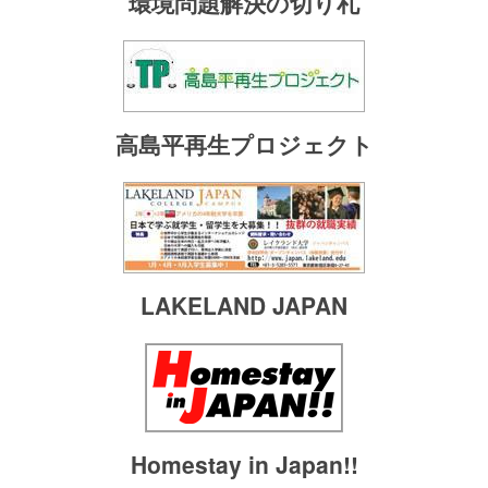
環境問題解決の切り札
高島平再生プロジェクト
LAKELAND JAPAN
Homestay in Japan!!