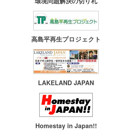
環境問題解決の切り札
高島平再生プロジェクト
LAKELAND JAPAN
Homestay in Japan!!