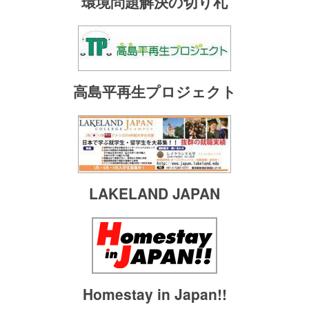
環境問題解決の切り札
高島平再生プロジェクト
LAKELAND JAPAN
Homestay in Japan!!