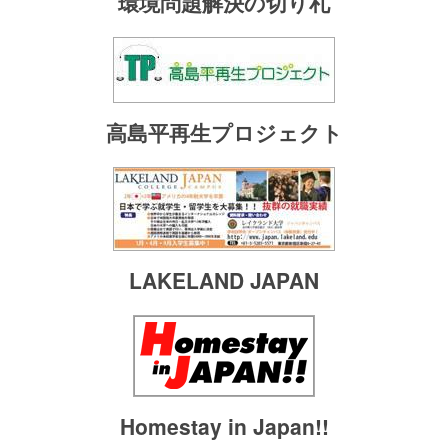
環境問題解決の切り札
高島平再生プロジェクト
LAKELAND JAPAN
Homestay in Japan!!