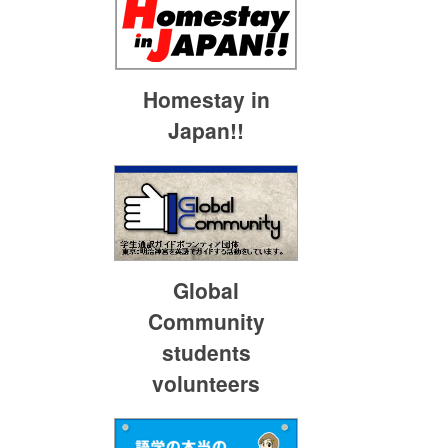
Homestay in
Japan!!
Global
Community
students
volunteers