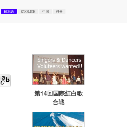
日本語
ENGLISH
中国
한국
第14回国際紅白歌
合戦