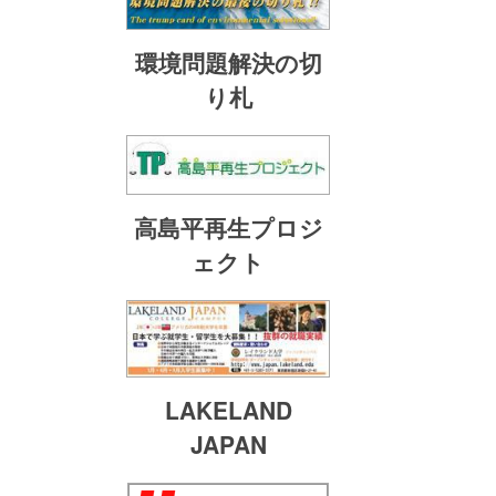
環境問題解決の切
り札
高島平再生プロジ
ェクト
LAKELAND
JAPAN