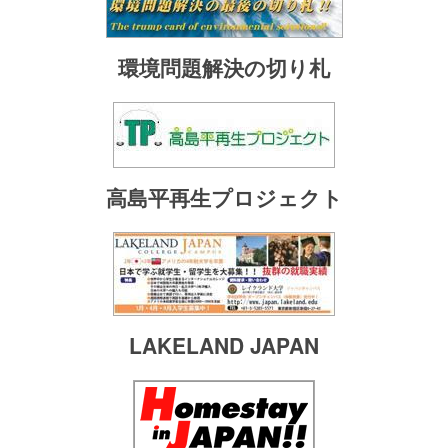
環境問題解決の切り札
高島平再生プロジェクト
LAKELAND JAPAN