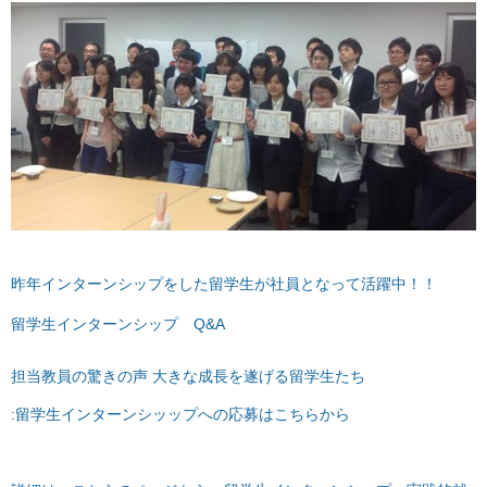
昨年インターンシップをした留学生が社員となって活躍中！！
留学生インターンシップ Q&A
担当教員の驚きの声 大きな成長を遂げる留学生たち
:
留学生インターンシッップへの応募はこちらから