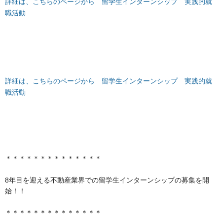
詳細は、こちらのページから 留学生インターンシップ 実践的就
職活動
詳細は、こちらのページから 留学生インターンシップ 実践的就
職活動
＊＊＊＊＊＊＊＊＊＊＊＊＊＊
8年目を迎える不動産業界での留学生インターンシップの募集を開
始！！
＊＊＊＊＊＊＊＊＊＊＊＊＊＊