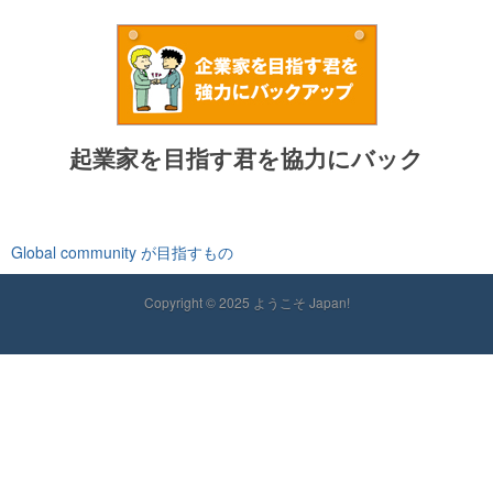
起業家を目指す君を協力にバック
Global community が目指すもの
Copyright © 2025 ようこそ Japan!