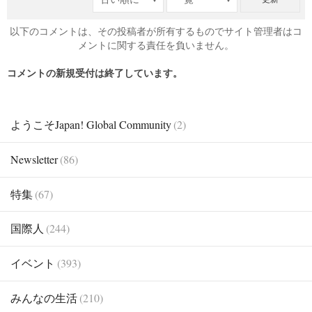
以下のコメントは、その投稿者が所有するものでサイト管理者はコ
メントに関する責任を負いません。
コメントの新規受付は終了しています。
ようこそJapan! Global Community
(2)
Newsletter
(86)
特集
(67)
国際人
(244)
イベント
(393)
みんなの生活
(210)