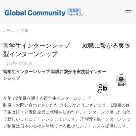
ホーム
特集
留学生インターンシップ 就職に繋がる実践
型インターンシップ
2017/04/08 03:56
留学生インターンシップ 就職に繋がる実践型インター
ンシップ
今年で8年目を迎える留学生インターンシップ
制度へお問い合わせをいただ きありがとうございます。1期目の修
了生は続々と優良企業に就職を決めたり、インターンで培った自信
で新しいことにチャレンジしています。JPM留学生インターンシッ
プ制度は日本の会社を体験できる数少ないチャンスを提供します。