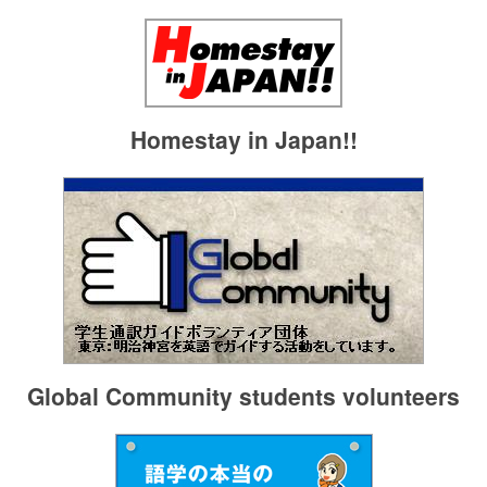
Homestay in Japan!!
Global Community students volunteers