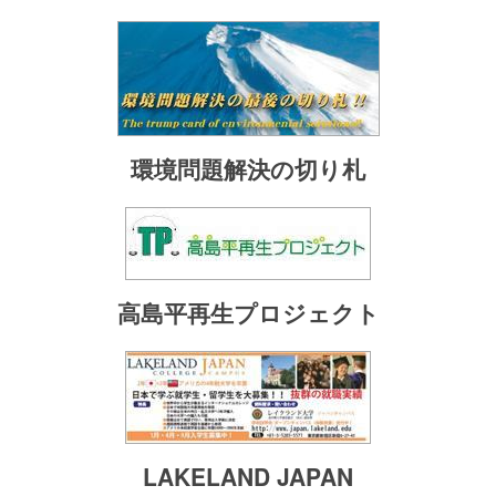
環境問題解決の切り札
高島平再生プロジェクト
LAKELAND JAPAN