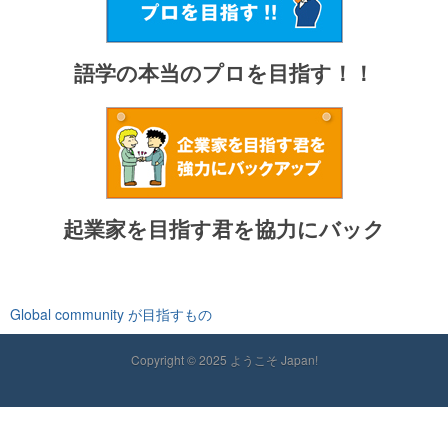
語学の本当のプロを目指す！！
起業家を目指す君を協力にバック
Global community が目指すもの
Copyright © 2025 ようこそ Japan!