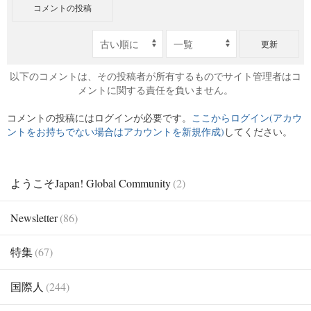
コメントの投稿
更新
以下のコメントは、その投稿者が所有するものでサイト管理者はコ
メントに関する責任を負いません。
コメントの投稿にはログインが必要です。
ここからログイン(アカウ
ントをお持ちでない場合はアカウントを新規作成)
してください。
ようこそJapan! Global Community
(2)
Newsletter
(86)
特集
(67)
国際人
(244)