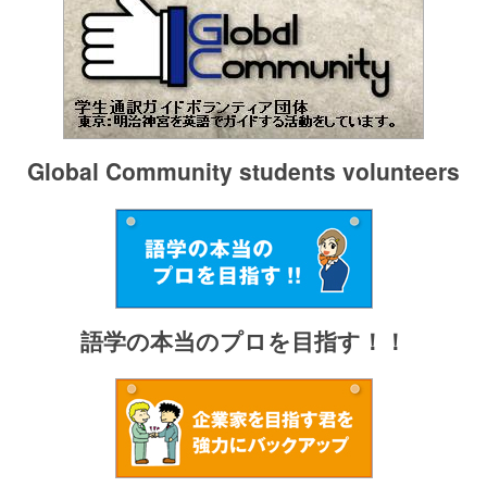
Global Community students volunteers
語学の本当のプロを目指す！！