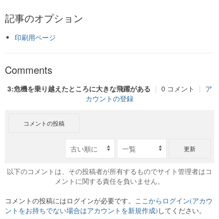
記事のオプション
印刷用ページ
Comments
3:危機を乗り越えたところに大きな飛躍がある
|
0 コメント
|
ア
カウントの登録
コメントの投稿
更新
以下のコメントは、その投稿者が所有するものでサイト管理者はコ
メントに関する責任を負いません。
コメントの投稿にはログインが必要です。
ここからログイン(アカウ
ントをお持ちでない場合はアカウントを新規作成)
してください。