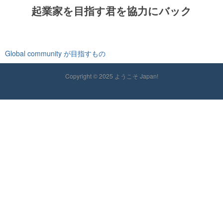
起業家を目指す君を協力にバック
Global community が目指すもの
Copyright © 2025 ようこそ Japan!