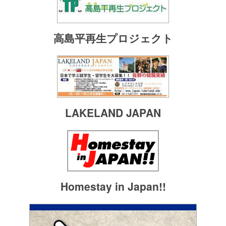
高島平再生プロジェクト
LAKELAND JAPAN
Homestay in Japan!!