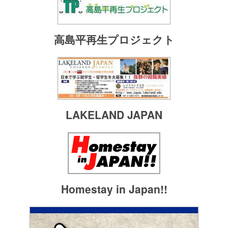
高島平再生プロジェクト
LAKELAND JAPAN
Homestay in Japan!!